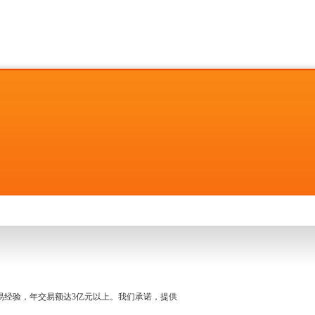
名交易经验，年交易额达3亿元以上。我们承诺，提供